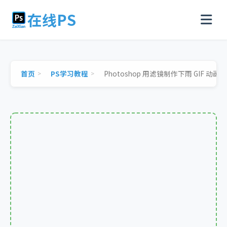
在线PS
首页
PS学习教程
Photoshop 用滤镜制作下雨 GIF 动画