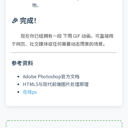
地。
🎉 完成！
现在你已经拥有一段 下雨 GIF 动画，可直接用
于网页、社交媒体或任何需要动态雨景的场景。
参考资料
Adobe Photoshop官方文档
HTML5与现代前端图片处理原理
在线ps