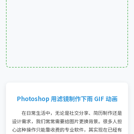
Photoshop 用滤镜制作下雨 GIF 动画
在日常生活中，无论是社交分享、简历制作还是
设计需求，我们常常需要给图片更换背景。很多人担
心这种操作只能靠收费的专业软件，其实现在已经有