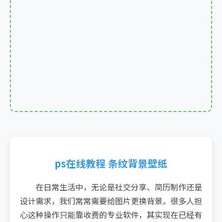
ps在线教程 条纹背景壁纸
在日常生活中，无论是社交分享、简历制作还是
设计需求，我们常常需要给图片更换背景。很多人担
心这种操作只能靠收费的专业软件，其实现在已经有