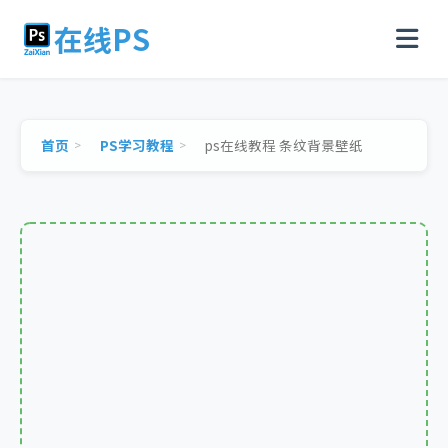
在线PS
首页
PS学习教程
ps在线教程 条纹背景壁纸