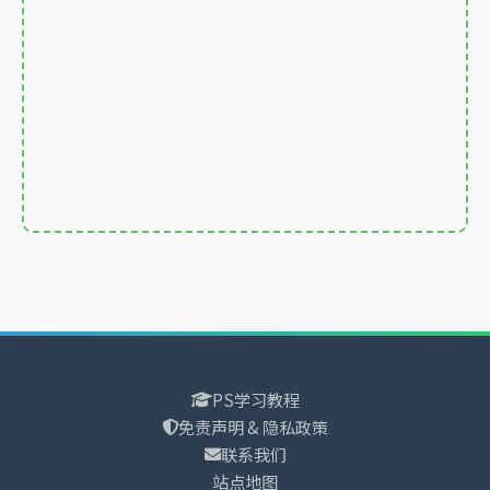
PS学习教程
免责声明 & 隐私政策
联系我们
站点地图