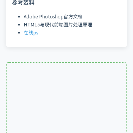
参考资料
Adobe Photoshop官方文档
HTML5与现代前端图片处理原理
在线ps