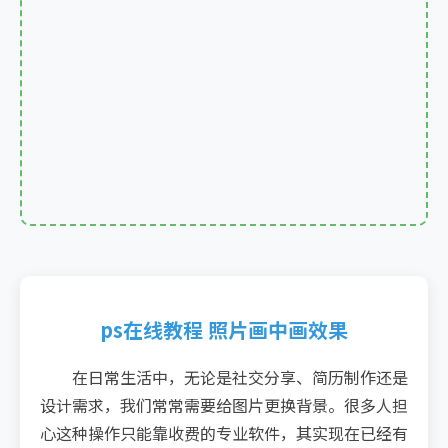
ps在线教程 照片画中画效果
在日常生活中，无论是社交分享、简历制作还是
设计需求，我们常常需要给图片更换背景。很多人担
心这种操作只能靠收费的专业软件，其实现在已经有