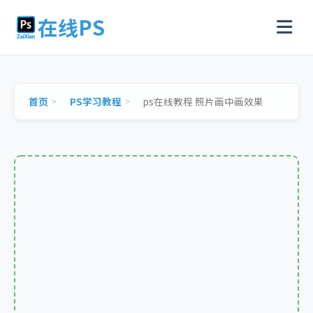
在线PS
首页
PS学习教程
ps在线教程 照片画中画效果