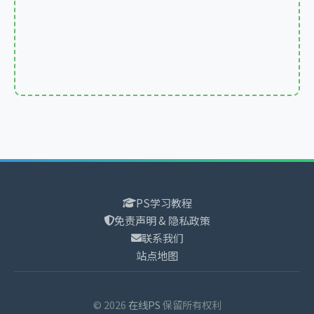
PS学习教程
免责声明 & 隐私政策
联系我们
站点地图
©
2026
在线PS
保留所有权利