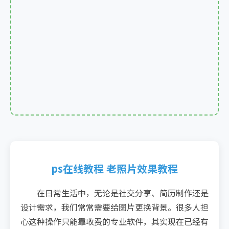
ps在线教程 老照片效果教程
在日常生活中，无论是社交分享、简历制作还是
设计需求，我们常常需要给图片更换背景。很多人担
心这种操作只能靠收费的专业软件，其实现在已经有