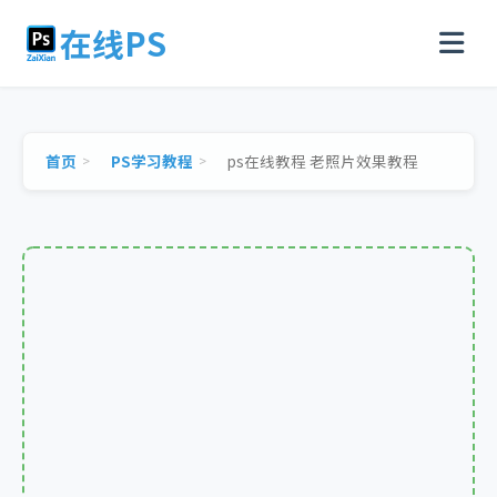
在线PS
首页
PS学习教程
ps在线教程 老照片效果教程