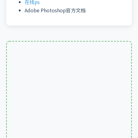
在线ps
Adobe Photoshop官方文档