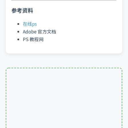
参考资料
在线ps
Adobe 官方文档
PS 教程网