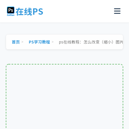
在线PS
首页
PS学习教程
ps在线教程：怎么改变（缩小）图片尺