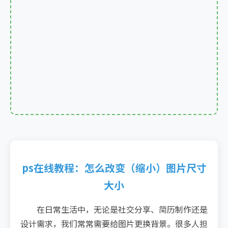
ps在线教程：怎么改变（缩小）图片尺寸
大小
在日常生活中，无论是社交分享、简历制作还是
设计需求，我们常常需要给图片更换背景。很多人担