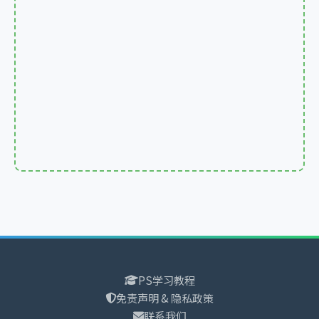
PS学习教程
免责声明 & 隐私政策
联系我们