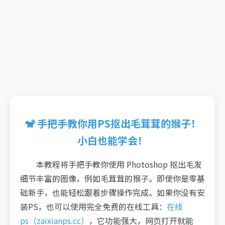
🐒 手把手教你用PS抠出毛茸茸的猴子！
小白也能学会！
本教程将手把手教你使用 Photoshop 抠出毛发
细节丰富的图像，例如毛茸茸的猴子。即使你是零基
础新手，也能轻松跟着步骤操作完成。如果你没有安
装PS，也可以使用完全免费的在线工具：
在线
ps（zaixianps.cc）
，它功能强大，网页打开就能