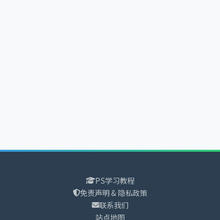
PS学习教程
免责声明 & 隐私政策
联系我们
站点地图