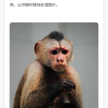
用，让你随时随地处理图片。