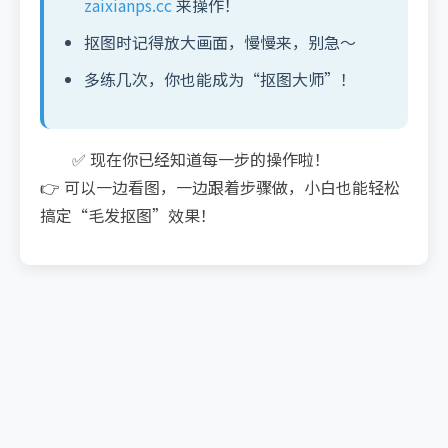
zaixianps.cc
来操作！
抠图时记得放大画面，慢慢来，别急～
多练几次，你也能成为“抠图大师”！
✅ 现在你已经知道每一步的操作啦！
👉 可以一边看图，一边跟着步骤做，小白也能轻松
搞定“毛发抠图”效果！