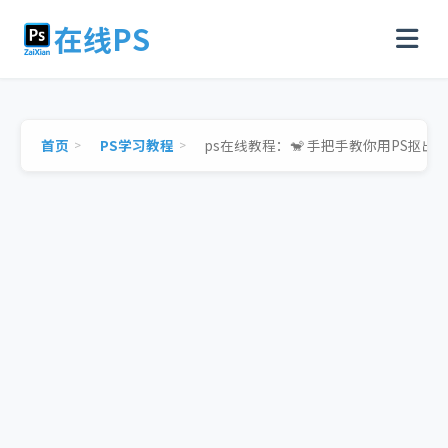
在线PS
首页
PS学习教程
ps在线教程：🐒 手把手教你用PS抠